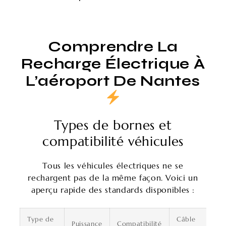
Comprendre La
Recharge Électrique À
L’aéroport De Nantes
Types de bornes et
compatibilité véhicules
Tous les véhicules électriques ne se
rechargent pas de la même façon. Voici un
aperçu rapide des standards disponibles :
Type de
Câble
Puissance
Compatibilité