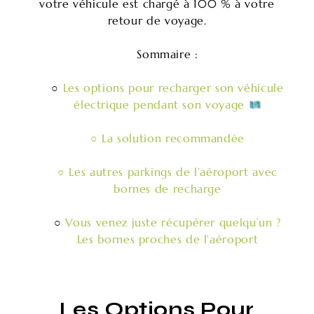
votre véhicule est chargé à 100 % à votre
retour de voyage.
Sommaire :
○
Les options pour recharger son véhicule
électrique pendant son voyage
○ La solution recommandée
○ Les autres parkings de l’aéroport avec
bornes de recharge
○
Vous venez juste récupérer quelqu’un ?
Les bornes proches de l’aéroport
Les Options Pour