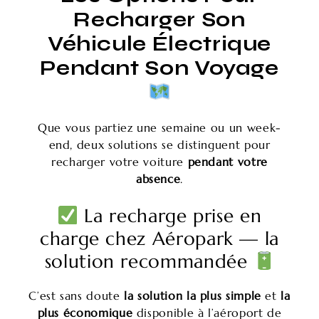
Recharger Son
Véhicule Électrique
Pendant Son Voyage
Que vous partiez une semaine ou un week-
end, deux solutions se distinguent pour
recharger votre voiture
pendant votre
absence
.
La recharge prise en
charge chez Aéropark — la
solution recommandée
C’est sans doute
la solution la plus simple
et
la
plus économique
disponible à l’aéroport de