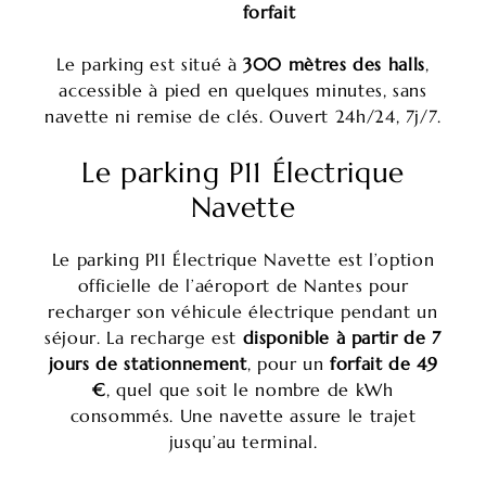
forfait
Le parking est situé à
300 mètres des halls
,
accessible à pied en quelques minutes, sans
navette ni remise de clés. Ouvert 24h/24, 7j/7.
Le parking P11 Électrique
Navette
Le parking P11 Électrique Navette est l’option
officielle de l’aéroport de Nantes pour
recharger son véhicule électrique pendant un
séjour. La recharge est
disponible à partir de 7
jours de stationnement
, pour un
forfait de 49
€
, quel que soit le nombre de kWh
consommés. Une navette assure le trajet
jusqu’au terminal.