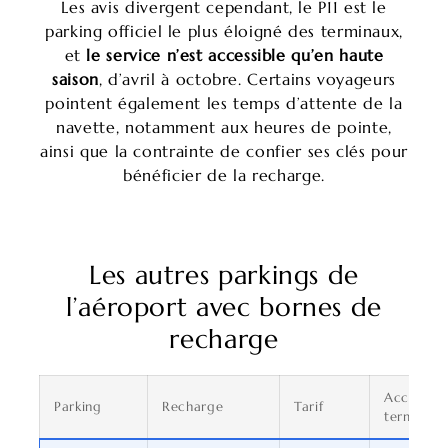
Les avis divergent cependant, le P11 est le
parking officiel le plus éloigné des terminaux,
et
le service n’est accessible qu’en haute
saison
, d’avril à octobre. Certains voyageurs
pointent également les temps d’attente de la
navette, notamment aux heures de pointe,
ainsi que la contrainte de confier ses clés pour
bénéficier de la recharge.
Les autres parkings de
l’aéroport avec bornes de
recharge
Accès
Parking
Recharge
Tarif
terminal