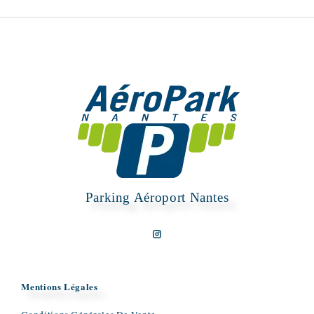
Parking Aéroport Nantes
Mentions Légales