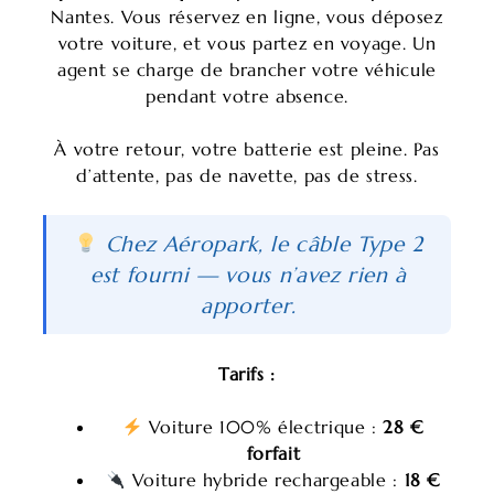
Nantes. Vous réservez en ligne, vous déposez
votre voiture, et vous partez en voyage. Un
agent se charge de brancher votre véhicule
pendant votre absence.
À votre retour, votre batterie est pleine. Pas
d’attente, pas de navette, pas de stress.
Chez Aéropark, le câble Type 2
est fourni — vous n’avez rien à
apporter.
Tarifs :
Voiture 100% électrique :
28 €
forfait
Voiture hybride rechargeable :
18 €