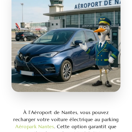
À l’Aéroport de Nantes, vous pouvez
recharger votre voiture électrique au parking
Aéropark Nantes
. Cette option garantit que