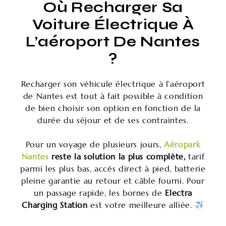
Où Recharger Sa
Voiture Électrique À
L’aéroport De Nantes
?
Recharger son véhicule électrique à l’aéroport
de Nantes est tout à fait possible à condition
de bien choisir son option en fonction de la
durée du séjour et de ses contraintes.
Pour un voyage de plusieurs jours,
Aéropark
Nantes
reste la solution la plus complète,
tarif
parmi les plus bas, accès direct à pied, batterie
pleine garantie au retour et câble fourni. Pour
un passage rapide, les bornes de
Electra
Charging Station
est votre meilleure alliée.