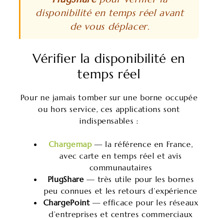
disponibilité en temps réel avant
de vous déplacer.
Vérifier la disponibilité en
temps réel
Pour ne jamais tomber sur une borne occupée
ou hors service, ces applications sont
indispensables :
Chargemap
— la référence en France,
avec carte en temps réel et avis
communautaires
PlugShare
— très utile pour les bornes
peu connues et les retours d’expérience
ChargePoint
— efficace pour les réseaux
d’entreprises et centres commerciaux