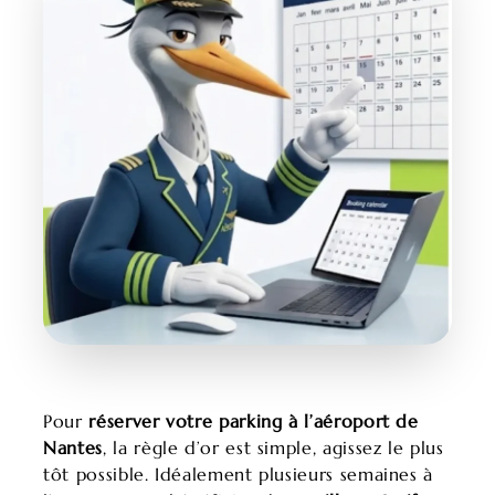
Pour
réserver votre parking à l’aéroport de
Nantes
, la règle d’or est simple, agissez le plus
tôt possible. Idéalement plusieurs semaines à