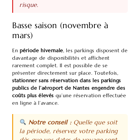
risque.
Basse saison (novembre à
mars)
En
période hivernale
, les parkings disposent de
davantage de disponibilités et affichent
rarement complet. Il est possible de se
présenter directement sur place. Toutefois,
stationner sans réservation dans les parkings
publics de l’aéroport de Nantes engendre des
coûts plus élevés
qu’une réservation effectuée
en ligne à l’avance.
Notre conseil :
Quelle que soit
la période, réservez votre parking
dès que vos dates de voyage sont