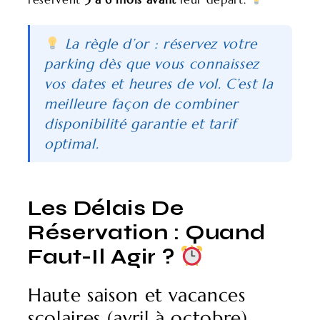
La règle d’or : réservez votre
parking dès que vous connaissez
vos dates et heures de vol. C’est la
meilleure façon de combiner
disponibilité garantie et tarif
optimal.
Les Délais De
Réservation : Quand
Faut-Il Agir ?
Haute saison et vacances
scolaires (avril à octobre)