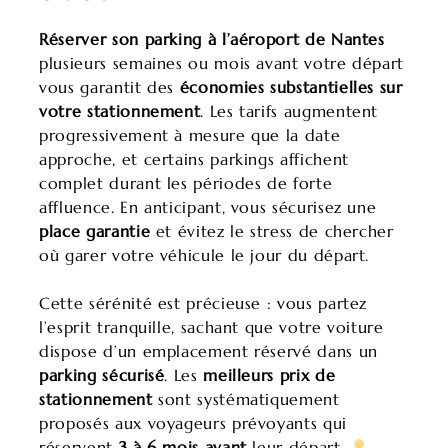
Réserver son parking à l’aéroport de Nantes
plusieurs semaines ou mois avant votre départ
vous garantit des
économies substantielles sur
votre stationnement
. Les tarifs augmentent
progressivement à mesure que la date
approche, et certains parkings affichent
complet durant les périodes de forte
affluence. En anticipant, vous sécurisez une
place garantie
et évitez le stress de chercher
où garer votre véhicule le jour du départ.
Cette sérénité est précieuse : vous partez
l’esprit tranquille, sachant que votre voiture
dispose d’un emplacement réservé dans un
parking sécurisé
. Les
meilleurs prix de
stationnement
sont systématiquement
proposés aux voyageurs prévoyants qui
réservent
3 à 6 mois avant
leur départ.