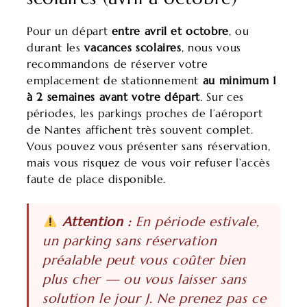
Pour un départ
entre avril et octobre
, ou
durant les
vacances scolaires
, nous vous
recommandons de réserver votre
emplacement de stationnement
au minimum 1
à 2 semaines avant votre départ
. Sur ces
périodes, les parkings proches de l’aéroport
de Nantes affichent très souvent complet.
Vous pouvez vous présenter sans réservation,
mais vous risquez de vous voir refuser l’accès
faute de place disponible.
Attention :
En période estivale,
un parking sans réservation
préalable peut vous coûter bien
plus cher — ou vous laisser sans
solution le jour J. Ne prenez pas ce