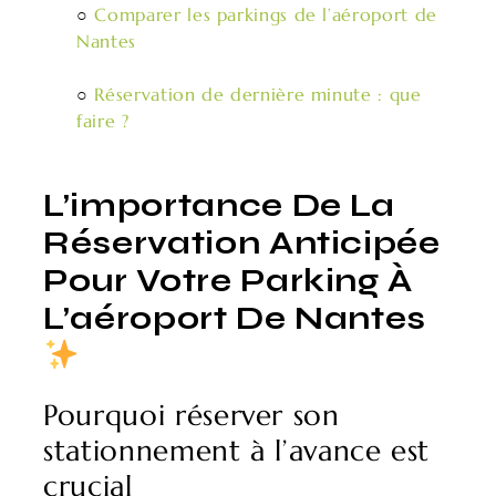
○
Comparer les parkings de l’aéroport de
Nantes
○
Réservation de dernière minute : que
faire ?
L’importance De La
Réservation Anticipée
Pour Votre Parking À
L’aéroport De Nantes
Pourquoi réserver son
stationnement à l’avance est
crucial