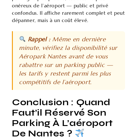
onéreux de l’aéroport — public et privé
confondus. Il affiche rarement complet et peut
dépanner, mais à un coût élevé.
Rappel :
Même en dernière
minute, vérifiez la disponibilité sur
Aéropark Nantes
avant de vous
rabattre sur un parking public —
les tarifs y restent parmi les plus
compétitifs de l’aéroport.
Conclusion : Quand
Faut’il Réservé Son
Parking À L’aéroport
De Nantes ?