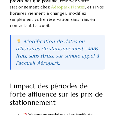
prévus dès que possible
, réservez votre
stationnement chez
Aéropark Nantes
, et si vos
horaires viennent à changer, modifiez
simplement votre réservation sans frais en
contactant l’accueil.
Modification de dates ou
d’horaires de stationnement :
sans
frais, sans stress
, sur simple appel à
l’accueil Aéropark.
L’impact des périodes de
forte affluence sur les prix de
stationnement
Vacances scolaires :
les tarifs de