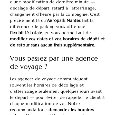
d’une modification de dernière minute —
décalage de départ, retard à l’atterrissage,
changement d’heure par la compagnie. C’est
précisément là qu’
Aéropark Nantes
fait la
différence : le parking vous offre une
flexibilité totale
, en vous permettant de
modifier vos dates et vos horaires de dépôt et
de retour sans aucun frais supplémentaire
.
Vous passez par une agence
de voyage ?
Les agences de voyage communiquent
souvent les horaires de décollage et
d’atterrissage seulement quelques jours avant
le départ — pour éviter de rappeler le client à
chaque modification de vol. Notre
recommandation :
demandez les horaires