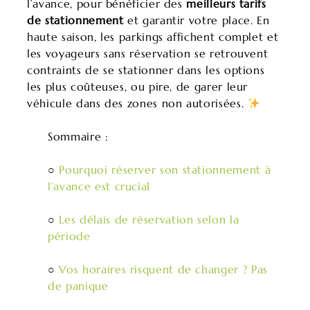
l’avance, pour bénéficier des
meilleurs tarifs
de stationnement
et garantir votre place. En
haute saison, les parkings affichent complet et
les voyageurs sans réservation se retrouvent
contraints de se stationner dans les options
les plus coûteuses, ou pire, de garer leur
véhicule dans des zones non autorisées.
Sommaire :
○
Pourquoi réserver son stationnement à
l’avance est crucial
○
Les délais de réservation selon la
période
○
Vos horaires risquent de changer ? Pas
de panique