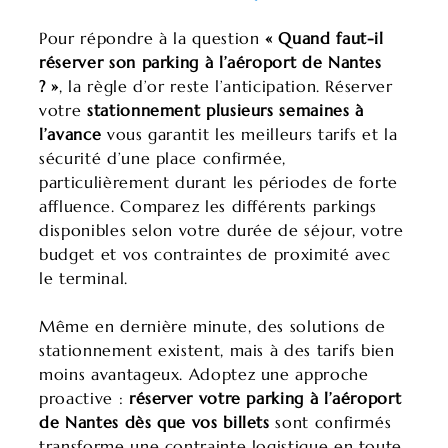
Pour répondre à la question
« Quand faut-il
réserver son parking à l’aéroport de Nantes
? »
, la règle d’or reste l’anticipation. Réserver
votre
stationnement plusieurs semaines à
l’avance
vous garantit les meilleurs tarifs et la
sécurité d’une place confirmée,
particulièrement durant les périodes de forte
affluence. Comparez les différents parkings
disponibles selon votre durée de séjour, votre
budget et vos contraintes de proximité avec
le terminal.
Même en dernière minute, des solutions de
stationnement existent, mais à des tarifs bien
moins avantageux. Adoptez une approche
proactive :
réserver votre parking à l’aéroport
de Nantes dès que vos billets
sont confirmés
transforme une contrainte logistique en toute