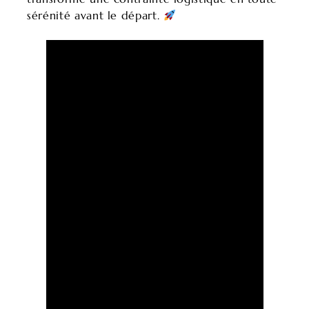
sérénité avant le départ.