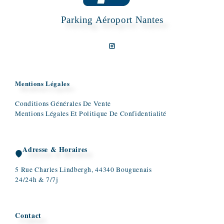
Parking Aéroport Nantes
Mentions Légales
Conditions Générales De Vente
Mentions Légales Et Politique De Confidentialité
Adresse & Horaires
5 Rue Charles Lindbergh, 44340 Bouguenais
24/24h & 7/7j
Contact