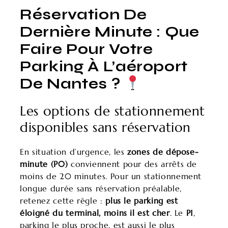
Réservation De
Dernière Minute : Que
Faire Pour Votre
Parking À L’aéroport
De Nantes ?
Les options de stationnement
disponibles sans réservation
En situation d’urgence, les
zones de dépose-
minute (P0)
conviennent pour des arrêts de
moins de 20 minutes. Pour un stationnement
longue durée sans réservation préalable,
retenez cette règle :
plus le parking est
éloigné du terminal, moins il est cher
. Le
P1
,
parking le plus proche, est aussi le plus