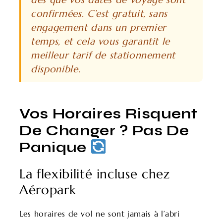
confirmées. C’est gratuit, sans
engagement dans un premier
temps, et cela vous garantit le
meilleur tarif de stationnement
disponible.
Vos Horaires Risquent
De Changer ? Pas De
Panique
La flexibilité incluse chez
Aéropark
Les horaires de vol ne sont jamais à l’abri