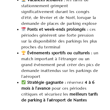
stationnement grimpent
significativement durant les congés
d’été, de février et de Noël, lorsque la
demande de places de parking explose
Ponts et week-ends prolongés :
ces
périodes génèrent une forte pression
sur la disponibilité des parkings les plus
proches du terminal
Événements sportifs ou culturels :
un
match important à l’étranger ou un
grand événement peut créer des pics de
demande inattendus sur les parkings de
l’aéroport
Stratégie gagnante :
réservez
4 à 6
mois à l’avance
pour ces périodes
critiques et sécurisez les
meilleurs tarifs
de parking à l’aéroport de Nantes