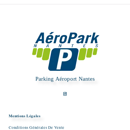
Parking Aéroport Nantes
Mentions Légales
Conditions Générales De Vente