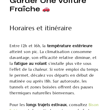
Garder Une Voiture
Fraîche
Horaires et itinéraire
Entre 12h et 16h, la
température extérieure
atteint son pic. La climatisation consomme
davantage, son efficacité relative diminue, et
la
fatigue au volant
s’installe plus vite sous
l’effet de la chaleur. Si votre emploi du temps
le permet, décalez vos départs en début de
matinée ou après 18h. Sur autoroute, les
tunnels et zones boisées offrent des pauses
thermiques naturelles bienvenues.
Pour les
longs trajets estivaux
, consultez
Bison