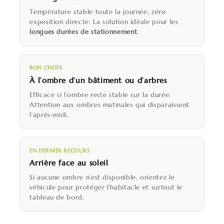
Température stable toute la journée, zéro
exposition directe. La solution idéale pour les
longues durées de stationnement
.
BON CHOIX
À l’ombre d’un bâtiment ou d’arbres
Efficace si l’ombre reste stable sur la durée.
Attention aux ombres matinales qui disparaissent
l’après-midi.
EN DERNIER RECOURS
Arrière face au soleil
Si aucune ombre n’est disponible, orientez le
véhicule pour protéger l’habitacle et surtout le
tableau de bord.