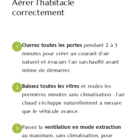
Aérer l’habitacle
correctement
Ouvrez toutes les portes
pendant 2 à 3
1
minutes pour créer un courant d’air
naturel et évacuer l’air surchauffé avant
même de démarrer.
Baissez toutes les vitres
et roulez les
2
premières minutes sans climatisation : l’air
chaud s’échappe naturellement à mesure
que le véhicule avance.
Passez la
ventilation en mode extraction
3
au maximum, sans climatisation, pour