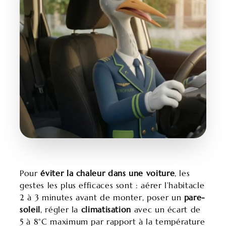
Pour
éviter la chaleur dans une voiture
, les
gestes les plus efficaces sont : aérer l’habitacle
2 à 3 minutes avant de monter, poser un
pare-
soleil
, régler la
climatisation
avec un écart de
5 à 8°C maximum par rapport à la température