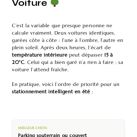
Voiture
C’est la variable que presque personne ne
calcule vraiment. Deux voitures identiques,
garées côte à côte : l’une à l’ombre, l’autre en
plein soleil. Après deux heures, l’écart de
température intérieure
peut dépasser
15 à
20°C
. Celui qui a bien garé n’a rien à faire : sa
voiture l’attend fraîche.
En pratique, voici l’ordre de priorité pour un
stationnement intelligent en été
:
MEILLEUR CHOIX
Parking souterrain ou couvert