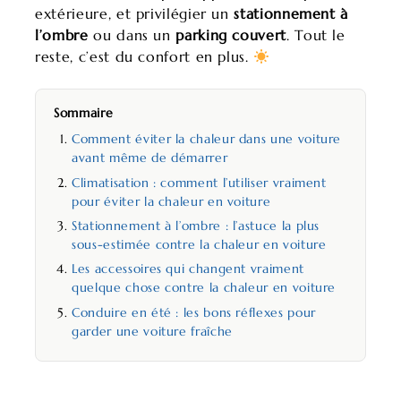
extérieure, et privilégier un
stationnement à
l’ombre
ou dans un
parking couvert
. Tout le
reste, c’est du confort en plus.
Sommaire
Comment éviter la chaleur dans une voiture
avant même de démarrer
Climatisation : comment l’utiliser vraiment
pour éviter la chaleur en voiture
Stationnement à l’ombre : l’astuce la plus
sous-estimée contre la chaleur en voiture
Les accessoires qui changent vraiment
quelque chose contre la chaleur en voiture
Conduire en été : les bons réflexes pour
garder une voiture fraîche