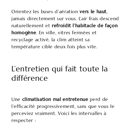
Orientez les buses d’aération
vers le haut
,
jamais directement sur vous. L’air frais descend
naturellement et
refroidit l’habitacle de façon
homogène
. En ville, vitres fermées et
recyclage activé, la clim atteint sa
température cible deux fois plus vite.
L’entretien qui fait toute la
différence
Une
climatisation mal entretenue
perd de
l’efficacité progressivement, sans que vous le
perceviez vraiment. Voici les intervalles à
respecter :