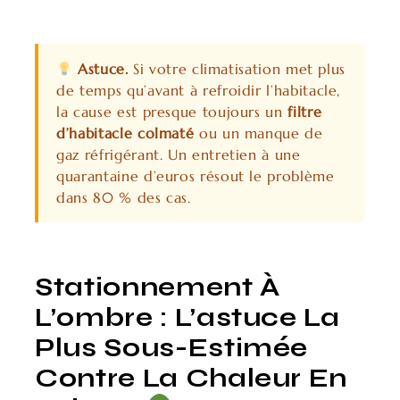
Astuce.
Si votre climatisation met plus
de temps qu’avant à refroidir l’habitacle,
la cause est presque toujours un
filtre
d’habitacle colmaté
ou un manque de
gaz réfrigérant. Un entretien à une
quarantaine d’euros résout le problème
dans 80 % des cas.
Stationnement À
L’ombre : L’astuce La
Plus Sous-Estimée
Contre La Chaleur En