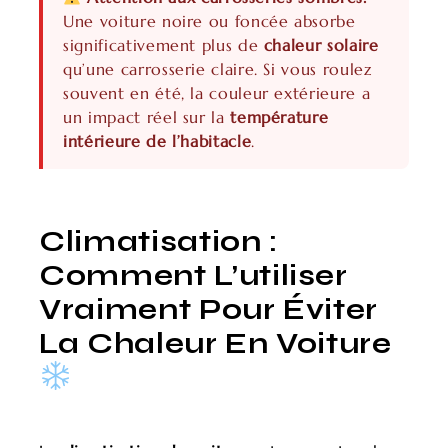
Une voiture noire ou foncée absorbe
significativement plus de
chaleur solaire
qu’une carrosserie claire. Si vous roulez
souvent en été, la couleur extérieure a
un impact réel sur la
température
intérieure de l’habitacle
.
Climatisation :
Comment L’utiliser
Vraiment Pour Éviter
La Chaleur En Voiture