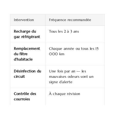
Intervention
Fréquence recommandée
Recharge du
Tous les 2 à 3 ans
gaz réfrigérant
Remplacement
Chaque année ou tous les 15
du filtre
000 km
d’habitacle
Désinfection du
Une fois par an — les
circuit
mauvaises odeurs sont un
signe d’alerte
Contrôle des
À chaque révision
courroies