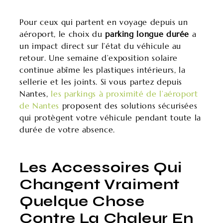
Pour ceux qui partent en voyage depuis un
aéroport, le choix du
parking longue durée
a
un impact direct sur l’état du véhicule au
retour. Une semaine d’exposition solaire
continue abîme les plastiques intérieurs, la
sellerie et les joints. Si vous partez depuis
Nantes,
les parkings à proximité de l’aéroport
de Nantes
proposent des solutions sécurisées
qui protègent votre véhicule pendant toute la
durée de votre absence.
Les Accessoires Qui
Changent Vraiment
Quelque Chose
Contre La Chaleur En