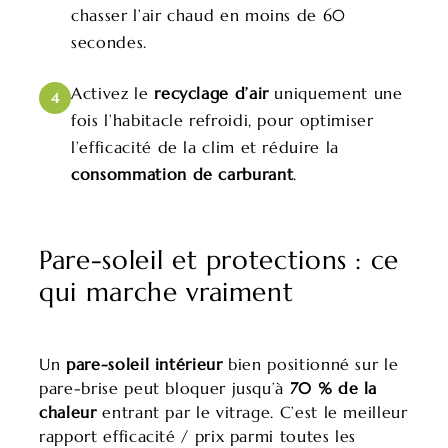
chasser l’air chaud en moins de 60
secondes.
Activez le
recyclage d’air
uniquement une
4
fois l’habitacle refroidi, pour optimiser
l’efficacité de la clim et réduire la
consommation de carburant
.
Pare-soleil et protections : ce
qui marche vraiment
Un
pare-soleil intérieur
bien positionné sur le
pare-brise peut bloquer jusqu’à
70 % de la
chaleur
entrant par le vitrage. C’est le meilleur
rapport efficacité / prix parmi toutes les