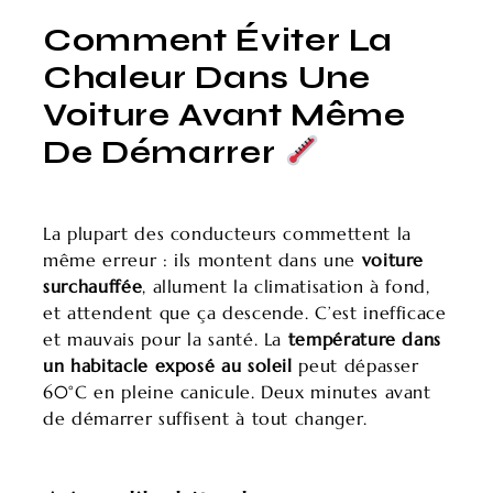
Comment Éviter La
Chaleur Dans Une
Voiture Avant Même
De Démarrer
La plupart des conducteurs commettent la
même erreur : ils montent dans une
voiture
surchauffée
, allument la climatisation à fond,
et attendent que ça descende. C’est inefficace
et mauvais pour la santé. La
température dans
un habitacle exposé au soleil
peut dépasser
60°C en pleine canicule. Deux minutes avant
de démarrer suffisent à tout changer.