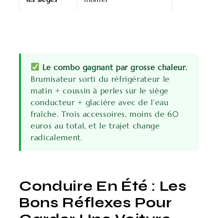
Le combo gagnant par grosse chaleur.
Brumisateur sorti du réfrigérateur le
matin + coussin à perles sur le siège
conducteur + glacière avec de l’eau
fraîche. Trois accessoires, moins de 60
euros au total, et le trajet change
radicalement.
Conduire En Été : Les
Bons Réflexes Pour